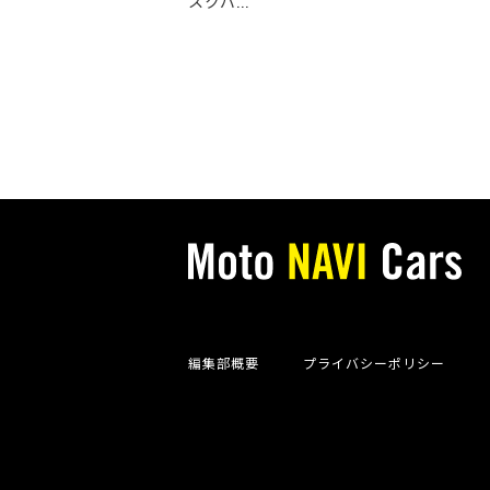
スクバ...
編集部概要
プライバシーポリシー