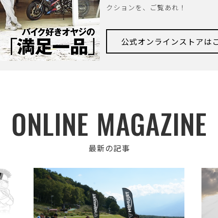
クションを、ご覧あれ！
公式オンラインストアは
ONLINE MAGAZINE
最新の記事