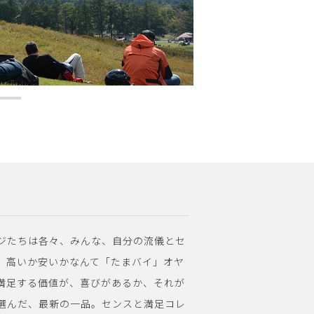
ジたちは各々、みんな、自分の流儀とセ
、高いか安いかなんて「たまバイ」オヤ
満足する価値が、喜びがあるか、それが
選んだ、最新の一品。センスと満足コレ