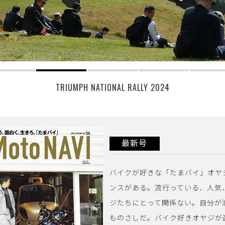
TRIUMPH NATIONAL RALLY 2024
最新号
バイクが好きな「たまバイ」オヤ
ンスがある。流行っている、人気
ジたちにとって関係ない。自分が
ものさしだ。バイク好きオヤジが