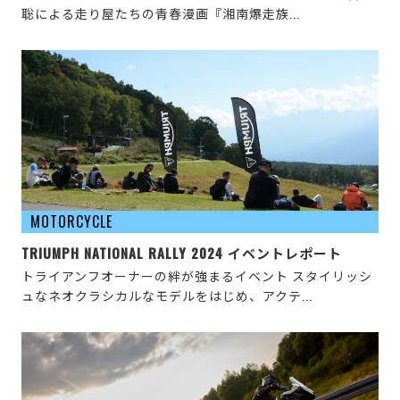
聡による走り屋たちの青春漫画『湘南爆走族...
MOTORCYCLE
TRIUMPH NATIONAL RALLY 2024 イベントレポート
トライアンフオーナーの絆が強まるイベント スタイリッシ
ュなネオクラシカルなモデルをはじめ、アクテ...