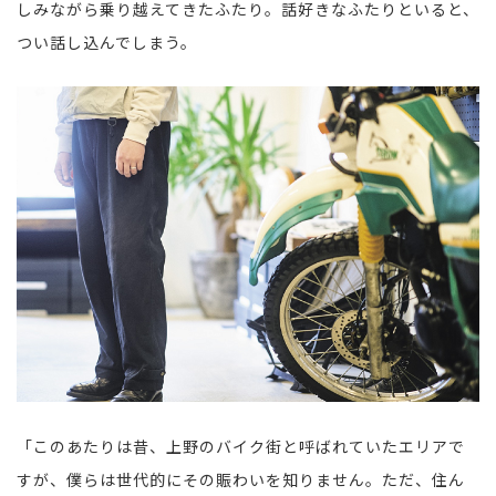
しみながら乗り越えてきたふたり。話好きなふたりといると、
つい話し込んでしまう。
「このあたりは昔、上野のバイク街と呼ばれていたエリアで
すが、僕らは世代的にその賑わいを知りません。ただ、住ん