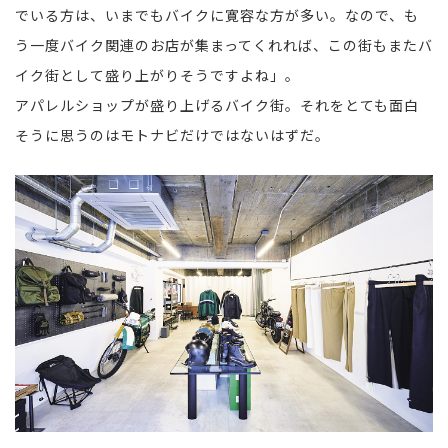
でいる方は、いまでもバイクに寛容な方が多い。なので、も
う一度バイク関連のお店が集まってくれれば、この街もまたバ
イク街として盛り上がりそうですよね」。
アパレルショップが盛り上げるバイク街。それをとても面白
そうに思うのはモトナビだけではないはずだ。