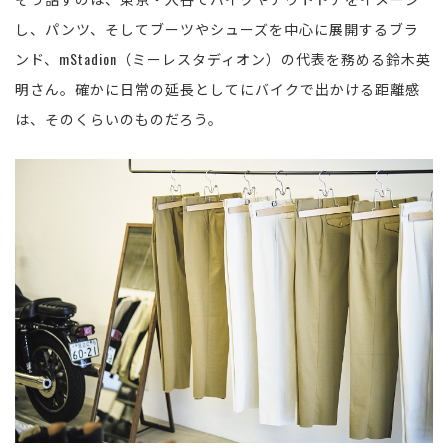
し、パンツ、そしてブーツやシューズを中心に展開するブラ
ンド、mStadion（ミーレスタディオン）の代表を務める鈴木英
明さん。確かに日常の延長としてにバイクで出かける距離感
は、そのくらいのものだろう。