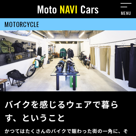
MOTORCYCLE
バイクを感じるウェアで暮ら
す、ということ
かつてはたくさんのバイクで賑わった街の一角に、そ