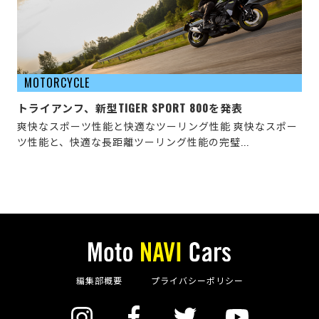
MOTORCYCLE
トライアンフ、新型TIGER SPORT 800を発表
爽快なスポーツ性能と快適なツーリング性能 爽快なスポー
ツ性能と、快適な長距離ツーリング性能の完璧...
編集部概要
プライバシーポリシー