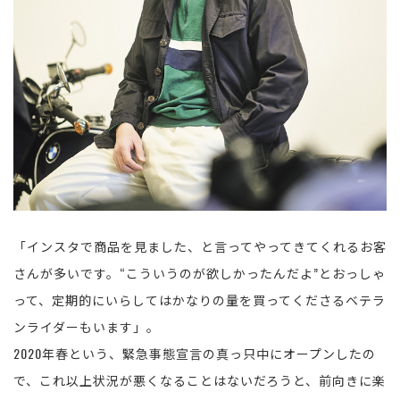
「インスタで商品を見ました、と言ってやってきてくれるお客
さんが多いです。“こういうのが欲しかったんだよ”とおっしゃ
って、定期的にいらしてはかなりの量を買ってくださるベテラ
ンライダーもいます」。
2020年春という、緊急事態宣言の真っ只中にオープンしたの
で、これ以上状況が悪くなることはないだろうと、前向きに楽