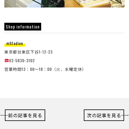
Shop information
mStadion
東京都台東区下谷1-12-23
03-5830-3102
営業時間13：00～18：00（火、水曜定休）
前の記事を見る
次の記事を見る