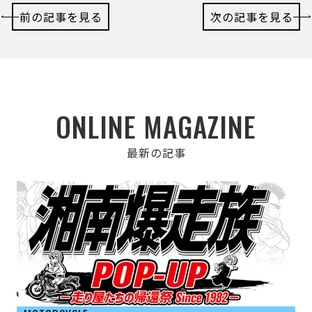
前の記事を見る
次の記事を見る
ONLINE MAGAZINE
最新の記事