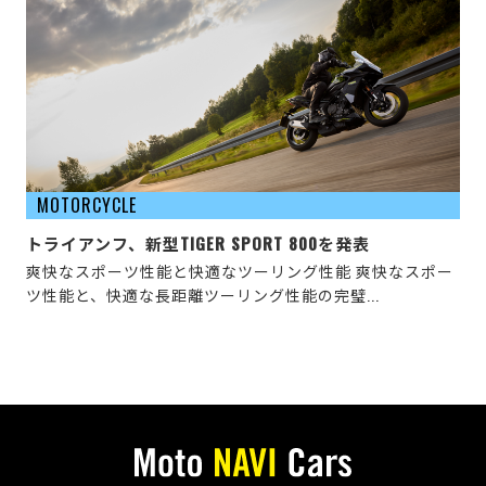
MOTORCYCLE
トライアンフ、新型TIGER SPORT 800を発表
爽快なスポーツ性能と快適なツーリング性能 爽快なスポー
ツ性能と、快適な長距離ツーリング性能の完璧...