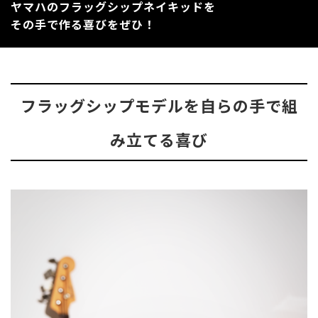
ヤマハのフラッグシップネイキッドを
その手で作る喜びをぜひ！
フラッグシップモデルを自らの手で組
み立てる喜び