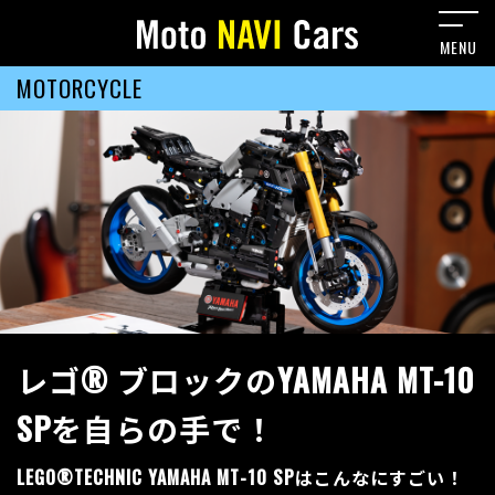
MOTORCYCLE
レゴ® ブロックのYAMAHA MT-10
SPを自らの手で！
LEGO®TECHNIC YAMAHA MT-10 SPはこんなにすごい！