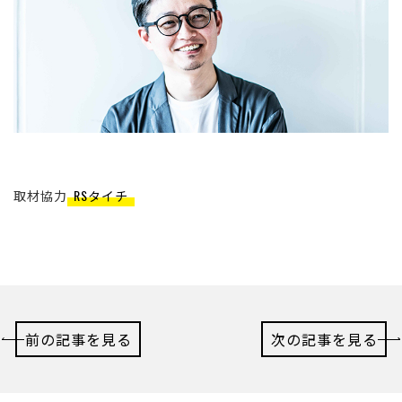
取材協力
RSタイチ
前の記事を見る
次の記事を見る