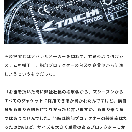
その提案とはアパレルメーカーを問わず、共通の取り付けシ
ステムを採用し、胸部プロテクターの普及を企業側から促進
しようというものだった。
「お話を頂いた時に弊社社長の松原弘から、来シーズンから
すべてのジャケットに採用できるか聞かれたんですけど、僕自
身もあまり興味を持てなかったと言いますか、あまり乗り気
ではありませんでした。当時は胸部プロテクターの装着率はた
ったの2％ほど。サイズも大きく重量のあるプロテクターしか