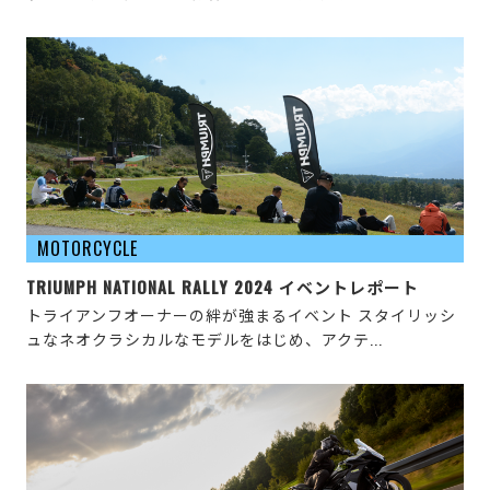
MOTORCYCLE
TRIUMPH NATIONAL RALLY 2024 イベントレポート
トライアンフオーナーの絆が強まるイベント スタイリッシ
ュなネオクラシカルなモデルをはじめ、アクテ...