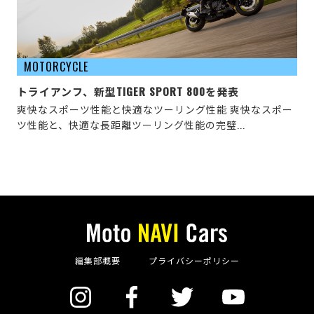
MOTORCYCLE
トライアンフ、新型TIGER SPORT 800を発表
爽快なスポーツ性能と快適なツーリング性能 爽快なスポー
ツ性能と、快適な長距離ツーリング性能の完璧...
編集部概要
プライバシーポリシー