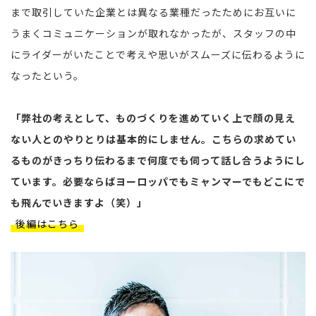
まで取引していた企業とは異なる業種だったためにお互いに
うまくコミュニケーションが取れなかったが、スタッフの中
にライダーがいたことで考えや思いがスムーズに伝わるように
なったという。
「弊社の考えとして、ものづくりを進めていく上で顔の見え
ない人とのやりとりは基本的にしません。こちらの求めてい
るものがきっちり伝わるまで何度でも伺って話し合うようにし
ています。必要ならばヨーロッパでもミャンマーでもどこにで
も飛んでいきますよ（笑）」
後編はこちら